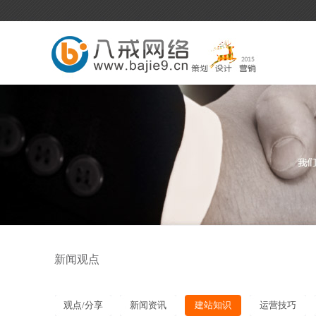
新闻观点
观点/分享
新闻资讯
建站知识
运营技巧