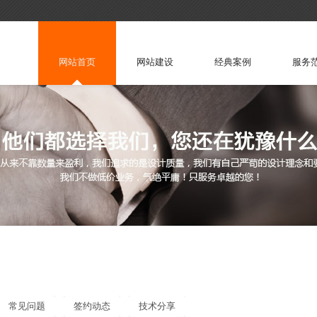
网站首页
网站建设
经典案例
服务
常见问题
签约动态
技术分享