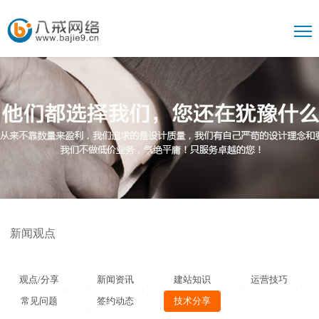
新闻观点
观点/分享
新闻资讯
建站知识
运营技巧
常见问题
签约动态
技术分享